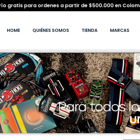
vío gratis para ordenes a partir de $500.000 en Colom
HOME
QUIÉNES SOMOS
TIENDA
MARCAS