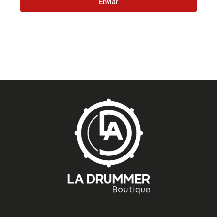
Enviar