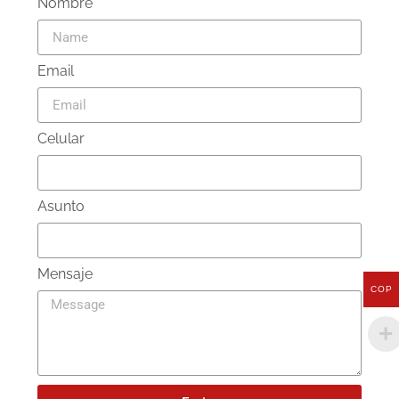
Nombre
Email
Celular
Asunto
Mensaje
COP