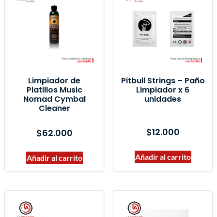
Limpiador de
Pitbull Strings – Paño
Platillos Music
Limpiador x 6
Nomad Cymbal
unidades
Cleaner
$
12.000
$
62.000
Añadir al carrito
Añadir al carrito