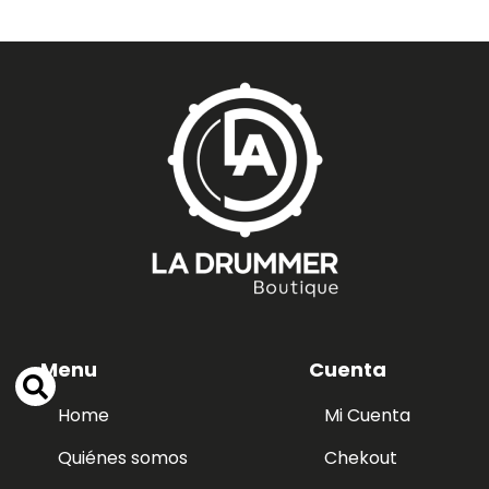
Menu
Cuenta
Home
Mi Cuenta
Quiénes somos
Chekout