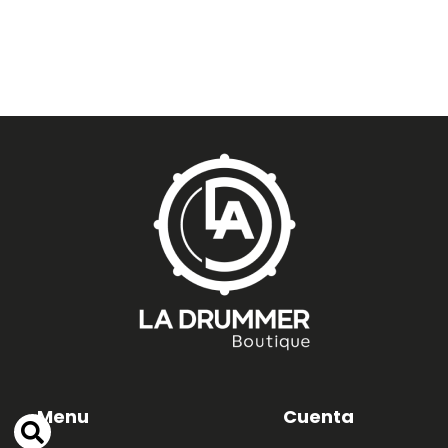
Menu
Cuenta