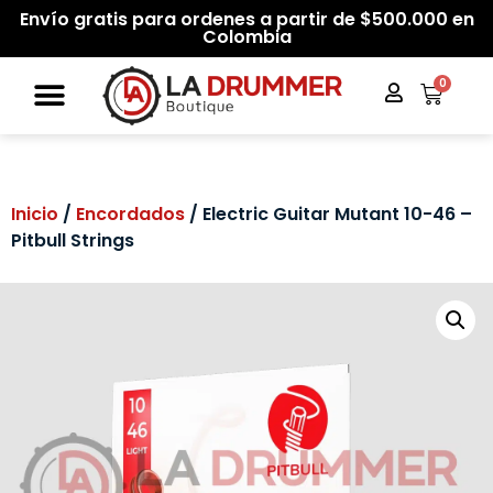
Envío gratis para ordenes a partir de $500.000 en
Colombia
0
Inicio
/
Encordados
/ Electric Guitar Mutant 10-46 –
Pitbull Strings