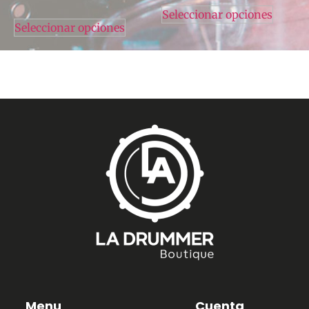
Seleccionar opciones
Seleccionar opciones
Menu
Cuenta