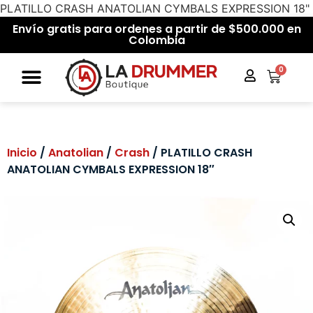
PLATILLO CRASH ANATOLIAN CYMBALS EXPRESSION 18"
Envío gratis para ordenes a partir de $500.000 en
Colombia
0
Inicio
/
Anatolian
/
Crash
/ PLATILLO CRASH
ANATOLIAN CYMBALS EXPRESSION 18″