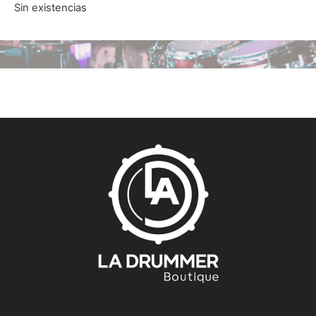
Sin existencias