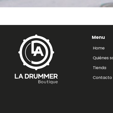
Menu
Home
Quiénes 
Tienda
Contacto