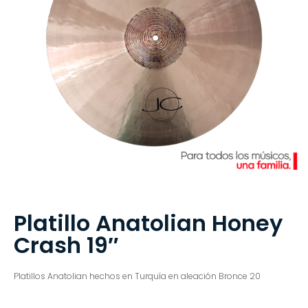
Platillo Anatolian Honey
Crash 19″
Platillos Anatolian hechos en Turquía en aleación Bronce 20