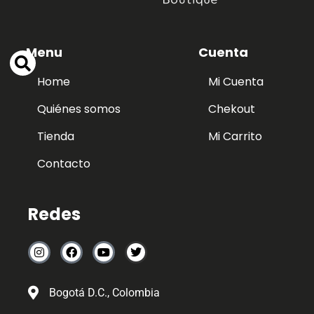
Menu
Cuenta
Home
Mi Cuenta
Quiénes somos
Chekout
Tienda
Mi Carrito
Contacto
Redes
Bogotá D.C., Colombia