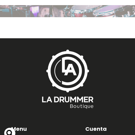
Menu
Cuenta