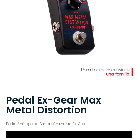
Pedal Ex-Gear Max
Metal Distortion
Pedal Análogo de Distorsión marca Ex-Gear