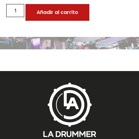
Añadir al carrito