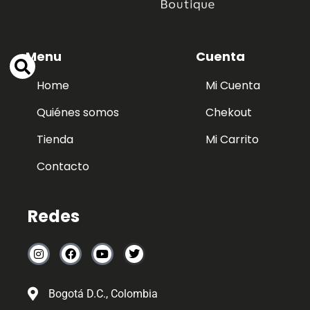
Menu
Cuenta
Home
Mi Cuenta
Quiénes somos
Chekout
Tienda
Mi Carrito
Contacto
Redes
Bogotá D.C., Colombia