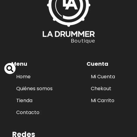
Menu
Cuenta
Home
Mi Cuenta
Quiénes somos
Chekout
Tienda
Mi Carrito
Contacto
Redes