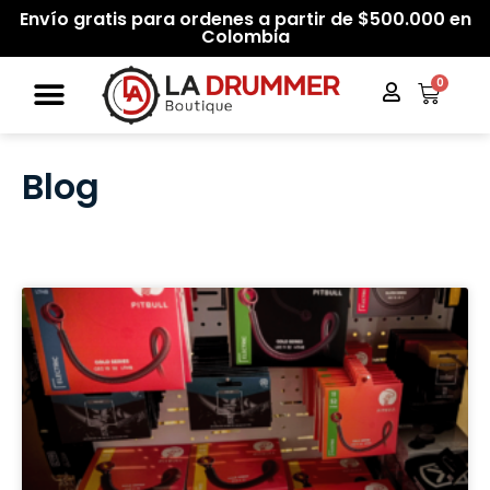
Envío gratis para ordenes a partir de $500.000 en
Colombia
0
Blog