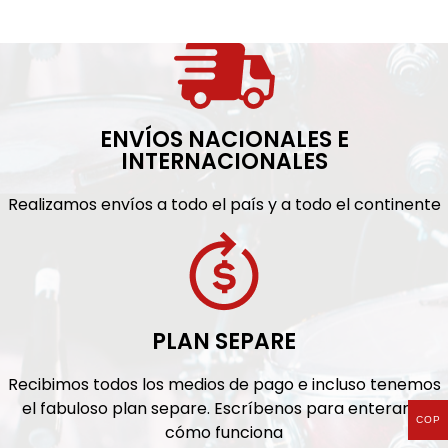
ENVÍOS NACIONALES E
INTERNACIONALES
Realizamos envíos a todo el país y a todo el continente
PLAN SEPARE
Recibimos todos los medios de pago e incluso tenemos
el fabuloso plan separe. Escríbenos para enterarte
COP
cómo funciona