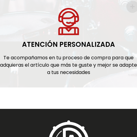
ATENCIÓN PERSONALIZADA
Te acompañamos en tu proceso de compra para que
adquieras el artículo que más te guste y mejor se adapte
a tus necesidades