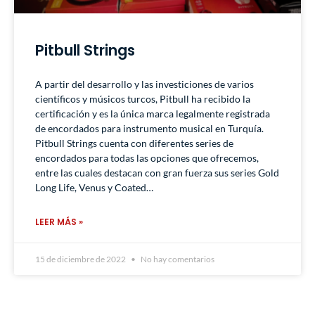
Pitbull Strings
A partir del desarrollo y las investiciones de varios
científicos y músicos turcos, Pitbull ha recibido la
certificación y es la única marca legalmente registrada
de encordados para instrumento musical en Turquía.
Pitbull Strings cuenta con diferentes series de
encordados para todas las opciones que ofrecemos,
entre las cuales destacan con gran fuerza sus series Gold
Long Life, Venus y Coated…
LEER MÁS »
15 de diciembre de 2022
No hay comentarios