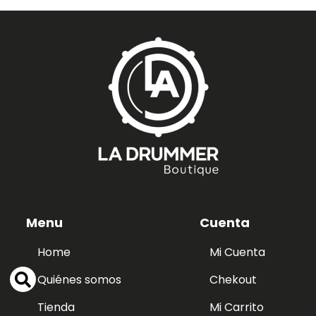
Menu
Cuenta
Home
Mi Cuenta
Quiénes somos
Chekout
Tienda
Mi Carrito