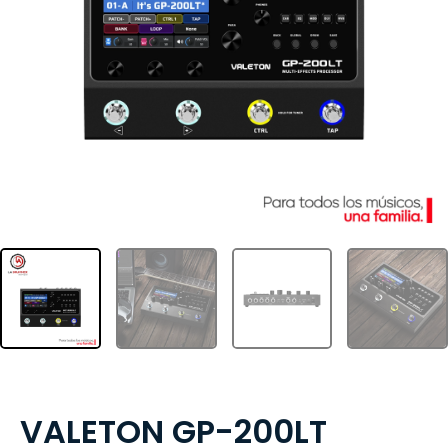
VALETON GP-200LT