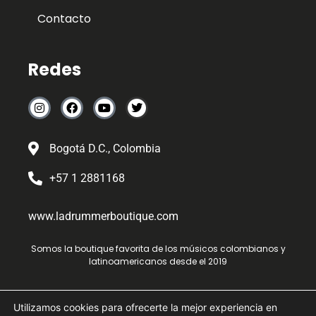
Contacto
Redes
Bogotá D.C., Colombia
+57 1 2881168
www.ladrummerboutique.com
Somos la boutique favorita de los músicos colombianos y
latinoamericanos desde el 2019
Utilizamos cookies para ofrecerte la mejor experiencia en
by -