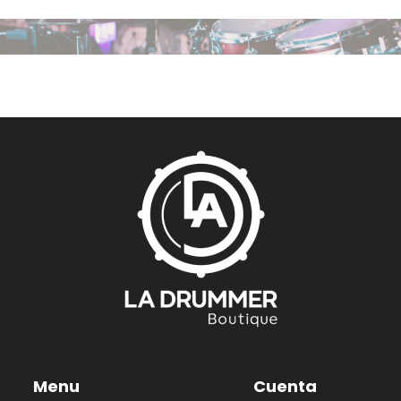
Menu
Cuenta