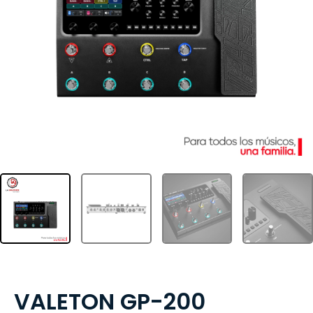
VALETON GP-200