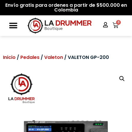
Envío gratis para ordenes a partir de $500.000 en
Colombia
0
Inicio
/
Pedales
/
Valeton
/ VALETON GP-200