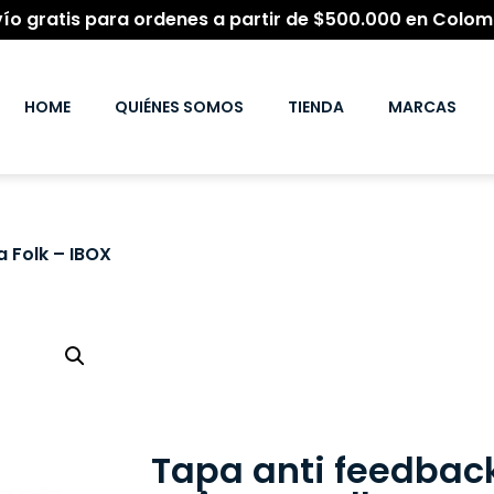
vío gratis para ordenes a partir de $500.000 en Colom
HOME
QUIÉNES SOMOS
TIENDA
MARCAS
 Folk – IBOX
Tapa anti feedbac