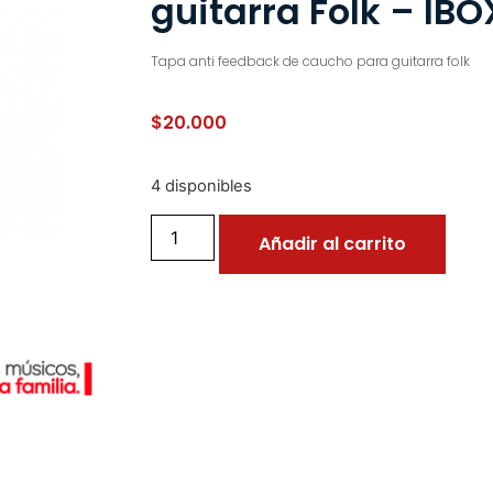
guitarra Folk – IBO
Tapa anti feedback de caucho para guitarra folk
$
20.000
4 disponibles
Añadir al carrito