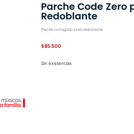
Parche Code Zero 
Redoblante
Parche corrugado para redoblante
$
85.500
Sin existencias