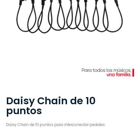
Daisy Chain de 10
puntos
Daisy Chain de 10 puntos para interconectar pedales