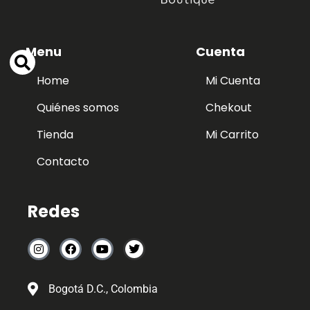
Menu
Cuenta
Home
Mi Cuenta
Quiénes somos
Chekout
Tienda
Mi Carrito
Contacto
Redes
Bogotá D.C., Colombia