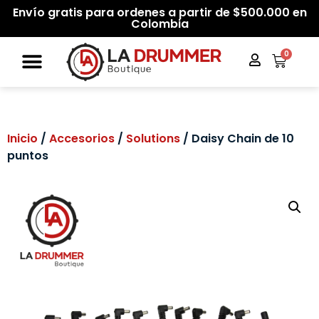
Envío gratis para ordenes a partir de $500.000 en
Colombia
0
Inicio
/
Accesorios
/
Solutions
/ Daisy Chain de 10
puntos