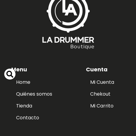
Menu
Cuenta
Home
Mi Cuenta
Quiénes somos
Chekout
Tienda
Mi Carrito
Contacto