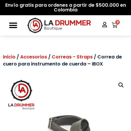
Envío gratis para ordenes a partir de $500.000 en
Colombia
0
Inicio
/
Accesorios
/
Correas - Straps
/ Correa de
cuero para instrumento de cuerda – IBOX