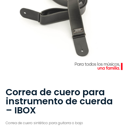
Correa de cuero para
instrumento de cuerda
– IBOX
Correa de cuero sintético para guitarra o bajo