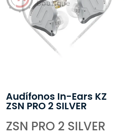
Audífonos In-Ears KZ
ZSN PRO 2 SILVER
ZSN PRO 2 SILVER